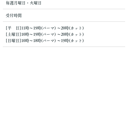
毎週月曜日・火曜日
受付時間
[平 日]11時〜19時(パーマ) 〜20時(カット)
[土曜日]10時〜19時(パーマ) 〜20時(カット)
[日曜日]10時〜18時(パーマ) 〜19時(カット)