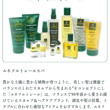
ルネフルトレールスパ
豊かな土壌に豊かな植物が育つように、美しい髪は健康で
バランスのとれたスカルプから生まれる”をコンセプトにし
た「ルネフルトレール」は、フランスで50年前から愛され続
けているスカルプ＆ヘアケアブランド。頭皮や髪の状態、ト
ラブルに合わせた適切なアイテムをおすすめします。ルネフ