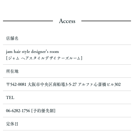
Access
店舗名
jam hair style designer’s room
[ジャム ヘアスタイルデザイナーズルーム]
所在地
〒542-0081 大阪市中央区南船場3-5-27 アルファ心斎橋ビル302
TEL
06-6282-1756 [予約優先制]
定休日