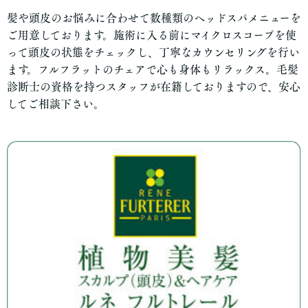
髪や頭皮のお悩みに合わせて数種類のヘッドスパメニューを
ご用意しております。施術に入る前にマイクロスコープを使
って頭皮の状態をチェックし、丁寧なカウンセリングを行い
ます。フルフラットのチェアで心も身体もリラックス。毛髪
診断士の資格を持つスタッフが在籍しておりますので、安心
してご相談下さい。